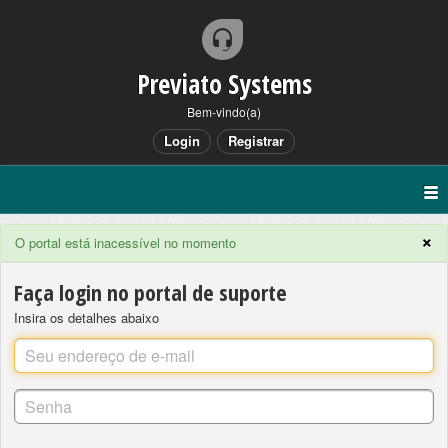
Previato Systems
Bem-vindo(a)
Login
Registrar
×
O portal está inacessível no momento
Faça login no portal de suporte
Insira os detalhes abaixo