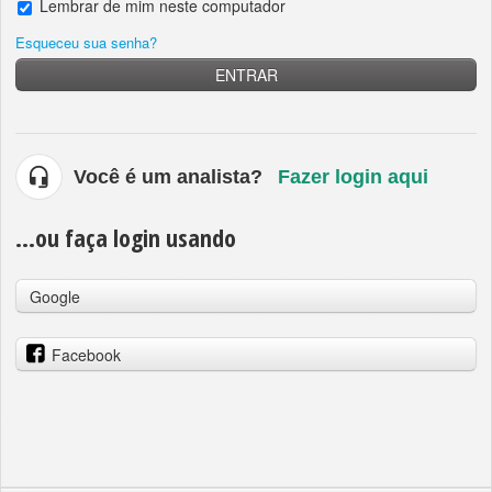
Lembrar de mim neste computador
Esqueceu sua senha?
ENTRAR
Você é um analista?
Fazer login aqui
…ou faça login usando
Google
Facebook